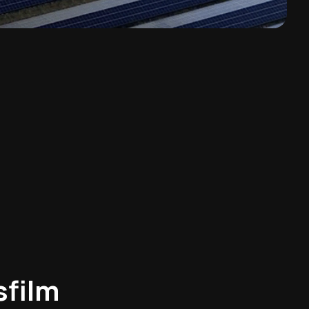
sfilm