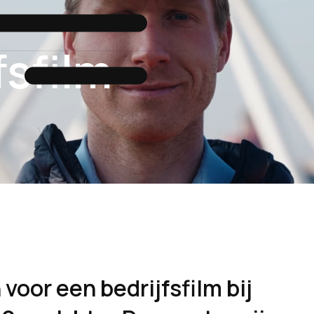
fsfilm
voor een bedrijfsfilm bij