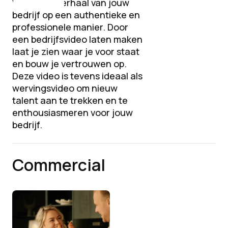
Vertel het verhaal van jouw
bedrijf op een authentieke en
professionele manier. Door
een bedrijfsvideo laten maken
laat je zien waar je voor staat
en bouw je vertrouwen op.
Deze video is tevens ideaal als
wervingsvideo om nieuw
talent aan te trekken en te
enthousiasmeren voor jouw
bedrijf.
Commercial