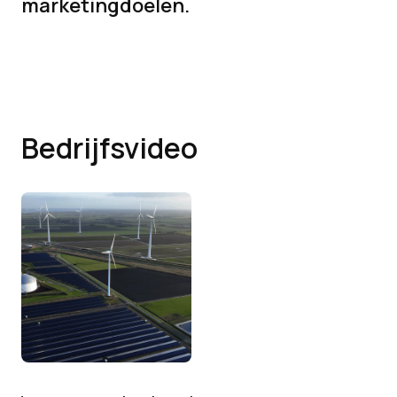
marketingdoelen.
Bedrijfsvideo