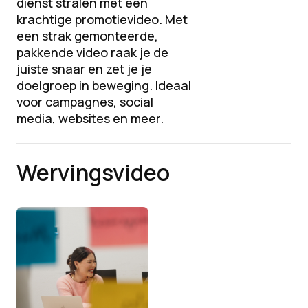
dienst stralen met een
krachtige promotievideo. Met
een strak gemonteerde,
pakkende video raak je de
juiste snaar en zet je je
doelgroep in beweging. Ideaal
voor campagnes, social
media, websites en meer.
Wervingsvideo