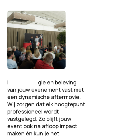
Leg de energie en beleving
van jouw evenement vast met
een dynamische aftermovie.
Wij zorgen dat elk hoogtepunt
professioneel wordt
vastgelegd. Zo blijft jouw
event ook na afloop impact
maken én kun je het