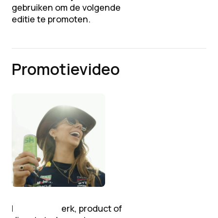
gebruiken om de volgende
editie te promoten.
Promotievideo
Laat jouw merk, product of