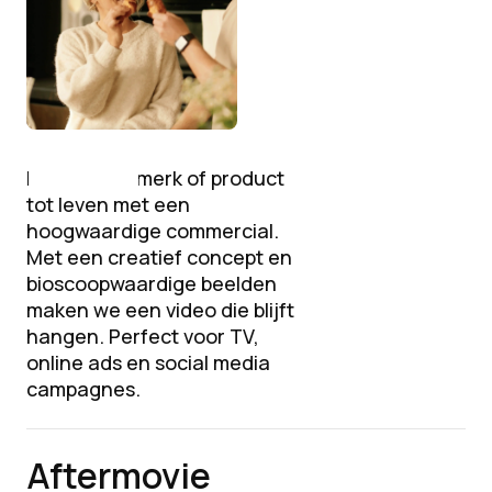
Breng jouw merk of product
tot leven met een
hoogwaardige commercial.
Met een creatief concept en
bioscoopwaardige beelden
maken we een video die blijft
hangen. Perfect voor TV,
online ads en social media
campagnes.
Aftermovie