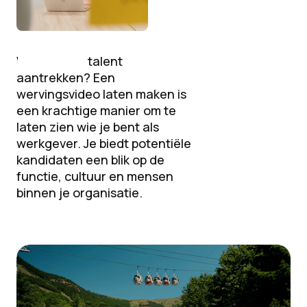
Wil je nieuw talent
aantrekken? Een
wervingsvideo laten maken is
een krachtige manier om te
laten zien wie je bent als
werkgever. Je biedt potentiële
kandidaten een blik op de
functie, cultuur en mensen
binnen je organisatie.