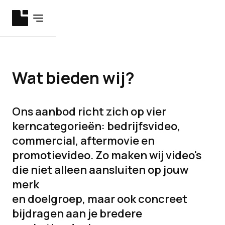
Wat
bieden
wij?
Ons aanbod richt zich op vier
kerncategorieën: bedrijfsvideo,
commercial, aftermovie en
promotievideo. Zo maken wij video's
die niet alleen aansluiten op jouw
merk
en doelgroep, maar ook concreet
bijdragen aan je bredere