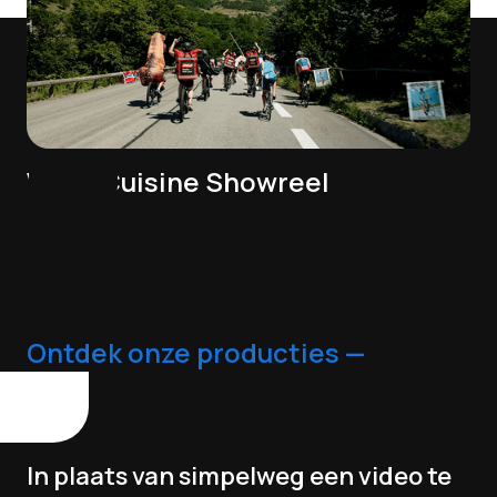
VideoCuisine Showreel
Ontdek onze producties —
In plaats van simpelweg een video te