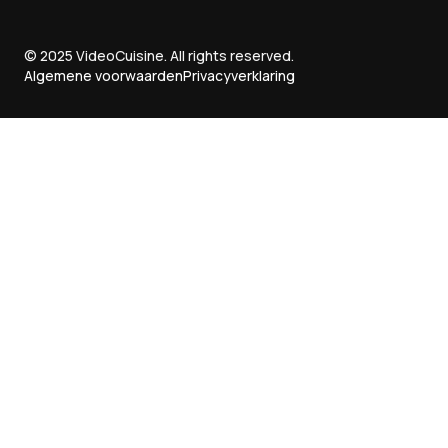
© 2025 VideoCuisine. All rights reserved.
Algemene voorwaarden
Privacyverklaring