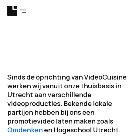
Videoproductie
Utrecht
Sinds de oprichting van VideoCuisine
werken wij vanuit onze thuisbasis in
Utrecht aan verschillende
videoproducties. Bekende lokale
partijen hebben bij ons een
promotievideo laten maken zoals
Omdenken
en Hogeschool Utrecht.