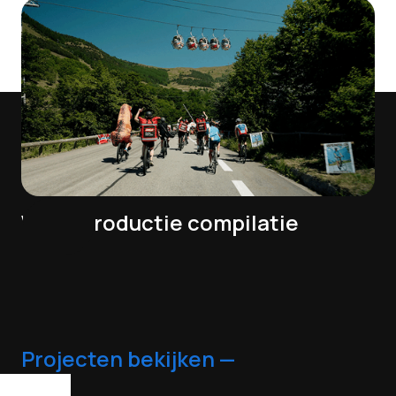
Videoproductie compilatie
Projecten bekijken —