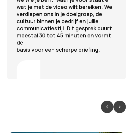
wat je met de video wilt bereiken. We
verdiepen ons in je doelgroep, de
cultuur binnen je bedrijf en jullie
communicatiestijl. Dit gesprek duurt
meestal 30 tot 45 minuten en vormt
de
basis voor een scherpe briefing.