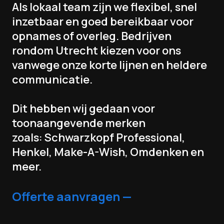
Als lokaal team zijn we flexibel, snel
inzetbaar en goed bereikbaar voor
opnames of overleg. Bedrijven
rondom Utrecht kiezen voor ons
vanwege onze korte lijnen en heldere
communicatie.
Dit hebben wij gedaan voor
toonaangevende merken
zoals: Schwarzkopf Professional,
Henkel, Make-A-Wish, Omdenken en
meer.
Offerte aanvragen —