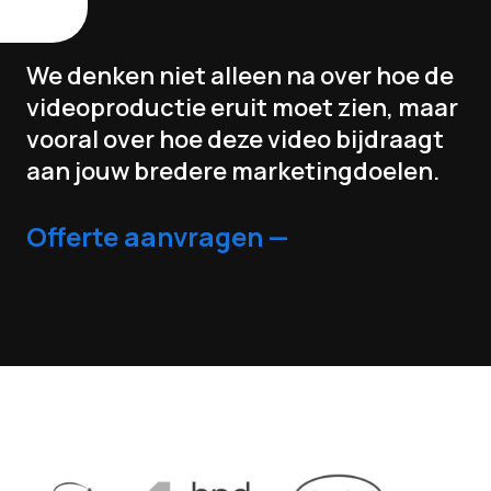
We denken niet alleen na over hoe de
videoproductie eruit moet zien, maar
vooral over hoe deze video bijdraagt
aan jouw bredere marketingdoelen.
Offerte aanvragen —