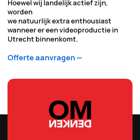
Hoewel wij landelijk actief zijn,
worden
we natuurlijk extra enthousiast
wanneer er een videoproductie in
Utrecht binnenkomt.
Offerte aanvragen —